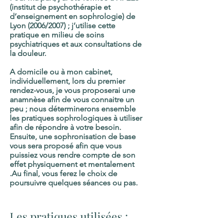
(institut de psychothérapie et
d’enseignement en sophrologie) de
Lyon (2006/2007) ; j’utilise cette
pratique en milieu de soins
psychiatriques et aux consultations de
la douleur.
A domicile ou à mon cabinet,
individuellement, lors du premier
rendez-vous, je vous proposerai une
anamnèse afin de vous connaitre un
peu ; nous déterminerons ensemble
les pratiques sophrologiques à utiliser
afin de répondre à votre besoin.
Ensuite, une sophronisation de base
vous sera proposé afin que vous
puissiez vous rendre compte de son
effet physiquement et mentalement
.Au final, vous ferez le choix de
poursuivre quelques séances ou pas.
Les pratiques utilisées :