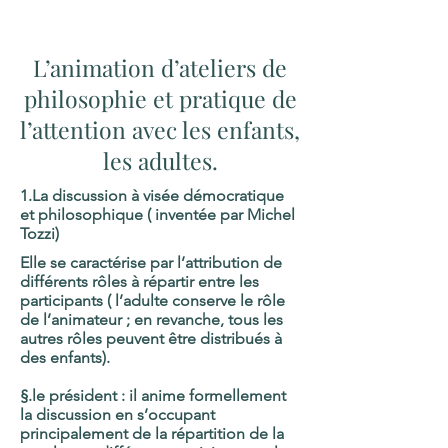
chinoise,
ressourcement nature
,
sophrologie
L’animation d’ateliers de
philosophie et pratique de
l’attention avec les enfants,
les adultes.
1.La discussion à visée démocratique
et philosophique ( inventée par Michel
Tozzi)
Elle se caractérise par l’attribution de
différents rôles à répartir entre les
participants ( l’adulte conserve le rôle
de l’animateur ; en revanche, tous les
autres rôles peuvent être distribués à
des enfants).
§.le président
: il anime formellement
la discussion en s’occupant
principalement de la répartition de la