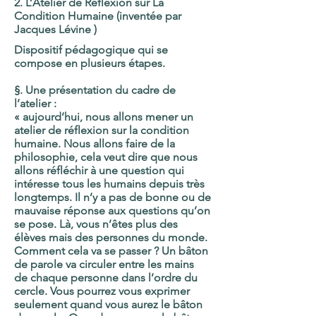
2. L’Atelier de Réflexion sur La
Condition Humaine (inventée par
Jacques Lévine )
Dispositif pédagogique qui se
compose en plusieurs étapes.
§. Une présentation du cadre de
l’atelier :
« aujourd’hui, nous allons mener un
atelier de réflexion sur la condition
humaine. Nous allons faire de la
philosophie, cela veut dire que nous
allons réfléchir à une question qui
intéresse tous les humains depuis très
longtemps. Il n’y a pas de bonne ou de
mauvaise réponse aux questions qu’on
se pose. Là, vous n’êtes plus des
élèves mais des personnes du monde.
Comment cela va se passer ? Un bâton
de parole va circuler entre les mains
de chaque personne dans l’ordre du
cercle. Vous pourrez vous exprimer
seulement quand vous aurez le bâton