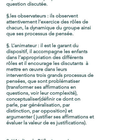
question discutée.
§.les observateurs :
ils observent
attentivement l’exercice des rôles de
chacun, la dynamique du groupe ainsi
que ses processus de pensée.
§. L’animateur :
il est le garant du
dispositif, il accompagne les enfants
dans l’appropriation des différents
rôles et il encourage les discutants à
mettre en œuvre dans leurs
interventions trois grands processus de
pensées, que sont problématiser
(transformer ses affirmations en
questions, voir leur complexité),
conceptualiser(définir ce dont on
parle, par généralisation, par
distinction, par opposition) et
argumenter ( justifier ses affirmations et
évaluer la valeur de es justifications).