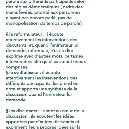
parole aux différents participants selon
des règles démocratiques ( ordre des
mains levées, priorité aux personnes
n’ayant pas encore parlé, pas de
monopolisation du temps de parole).
§.le reformulateur :
il écoute
attentivement les interventions des
discutants et, quand l’animateur lui
demande, reformule, c'est-à-dire
exprime avec d’autres mots, certaines
interventions afin qu’elles soient mieux
comprises.
§.le synthétiseur : il écoute
attentivement les interventions des
différents participants, les prend en
note et apporte une synthèse de la
discussion quand l’animateur lui
demande.
§.les discutants :
ils sont au cœur de la
discussion , ils écoutent les idées
apportées par d’autres discutants et
expriment leurs propres idées sur la