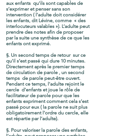
aux enfants qu’ils sont capables de
s’exprimer et penser sans son
intervention ( l’adulte doit considérer
les enfants, dit Lévine, comme « des
interlocuteurs valables »). L’adulte peut
prendre des notes afin de proposer
par la suite une synthèse de ce que les
enfants ont exprimé.
§. Un second temps de retour sur ce
qu’il s’est passé qui dure 10 minutes.
Directement après le premier temps
de circulation de parole , un second
temps de parole peut-être ouvert.
Pendant ce temps, l’adulte rejoint le
cercle d’enfants et joue le rôle de
facilitateur de parole pour que les
enfants expriment comment cela s’est
passé pour eux ( la parole ne suit plus
obligatoirement l’ordre du cercle, elle
est répartie par l’adulte).
§. Pour valoriser la parole des enfants,
l’adulte
peut proposer une synthèse