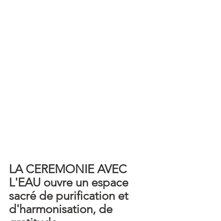
LA CEREMONIE AVEC 
L'EAU ouvre un espace 
sacré de purification et 
d'harmonisation, de 