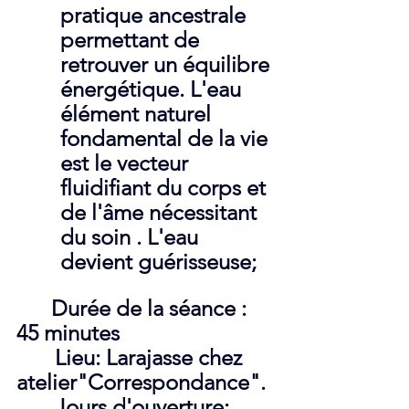
pratique ancestrale 
permettant de 
retrouver un équilibre 
énergétique. L'eau 
élément naturel 
fondamental de la vie 
est le vecteur 
fluidifiant du corps et 
de l'âme nécessitant 
du soin . L'eau 
devient guérisseuse;
 Durée de la séance : 
45 minutes
       Lieu: Larajasse chez 
atelier"Correspondance".
       Jours d'ouverture: 