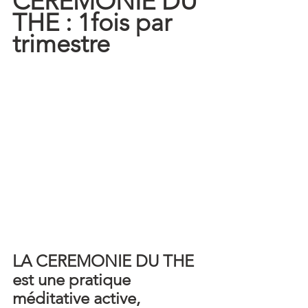
CEREMONIE DU 
THE : 1fois par 
trimestre
LA CEREMONIE DU THE 
est une pratique 
méditative active, 