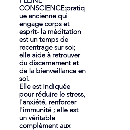
PLEINE 
CONSCIENCE
:
pratiq
ue ancienne qui 
engage corps et 
esprit- la méditation 
est un temps de 
recentrage sur soi; 
elle aide à retrouver 
du discernement et 
de la bienveillance en 
soi.
Elle est indiquée 
pour réduire le stress, 
l'anxiété, renforcer 
l'immunité ; elle est 
un véritable 
complément aux 