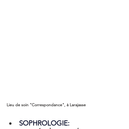
Lieu de soin "Correspondance", à Larajasse
SOPHROLOGIE: