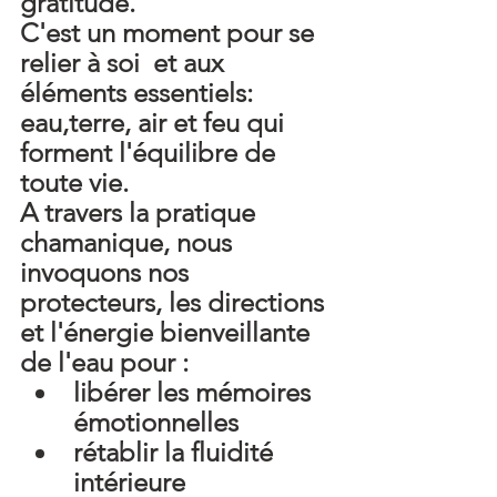
gratitude.
C'est un moment pour se 
relier à soi  et aux 
éléments essentiels: 
eau,terre, air et feu qui 
forment l'équilibre de 
toute vie.
A travers la pratique 
chamanique, nous 
invoquons nos 
protecteurs, les directions 
et l'énergie bienveillante 
de l'eau pour :
libérer les mémoires 
émotionnelles
rétablir la fluidité 
intérieure