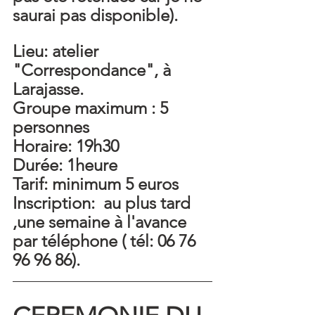
saurai pas disponible).
Lieu: atelier 
"Correspondance", à 
Larajasse.
Groupe maximum : 5 
personnes
Horaire: 19h30
Durée: 1heure
Tarif: minimum 5 euros
Inscription:  au plus tard 
,une semaine à l'avance 
par téléphone ( tél: 06 76 
96 96 86).