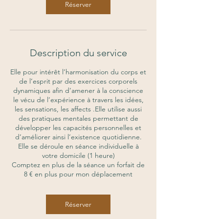
Réserver
Description du service
Elle pour intérêt l’harmonisation du corps et
de l’esprit par des exercices corporels
dynamiques afin d’amener à la conscience
le vécu de l’expérience à travers les idées,
les sensations, les affects .Elle utilise aussi
des pratiques mentales permettant de
développer les capacités personnelles et
d’améliorer ainsi l’existence quotidienne.
Elle se déroule en séance individuelle à
votre domicile (1 heure)
Comptez en plus de la séance un forfait de
8 € en plus pour mon déplacement
Réserver