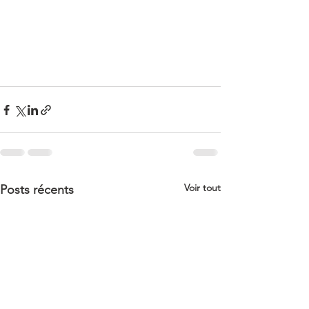
Voir tout
Posts récents