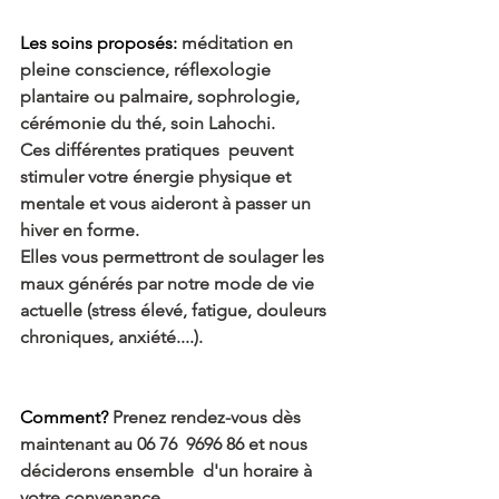
Les soins proposés:
 méditation en 
pleine conscience, réflexologie 
plantaire ou palmaire, sophrologie, 
cérémonie du thé, soin Lahochi.
Ces différentes pratiques  peuvent 
stimuler votre énergie physique et 
mentale et vous aideront à passer un 
hiver en forme.
Elles vous permettront de soulager les 
maux générés par notre mode de vie 
actuelle (stress élevé, fatigue, douleurs 
chroniques, anxiété....).
Comment?
 Prenez rendez-vous dès 
maintenant au 06 76  9696 86 et nous 
déciderons ensemble  d'un horaire à 
votre convenance.