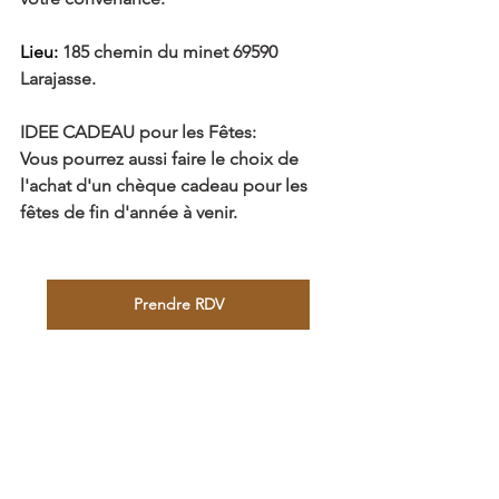
Lieu: 
185 chemin du minet 69590 
Larajasse.
IDEE CADEAU pour les Fêtes:
Vous pourrez aussi faire le choix de 
l'achat d'un chèque cadeau pour les 
fêtes de fin d'année à venir.
Prendre RDV